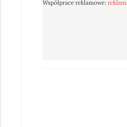
Współprace reklamowe:
reklam