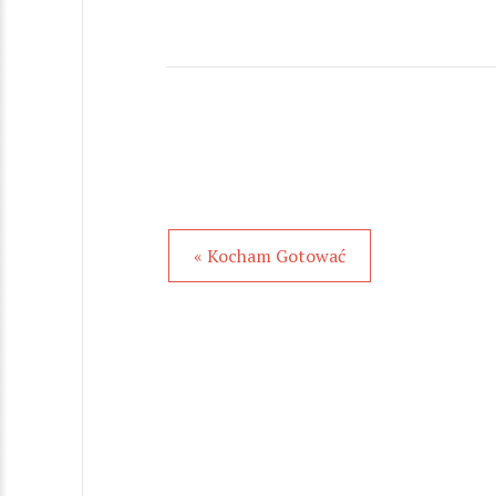
« Kocham Gotować