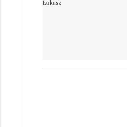
Łukasz