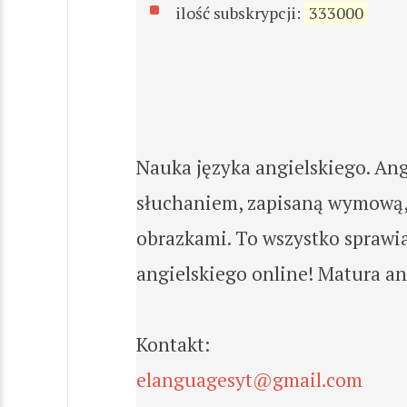
ilość subskrypcji:
333000
Nauka języka angielskiego. Ang
słuchaniem, zapisaną wymową, 
obrazkami. To wszystko sprawia
angielskiego online! Matura an
Kontakt:
elanguagesyt@gmail.com