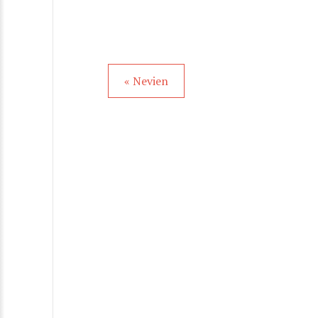
« Nevien