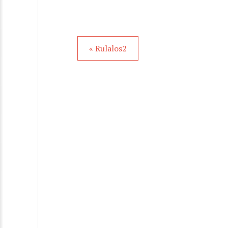
« Rulalos2