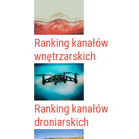
Ranking kanałów
wnętrzarskich
Ranking kanałów
droniarskich