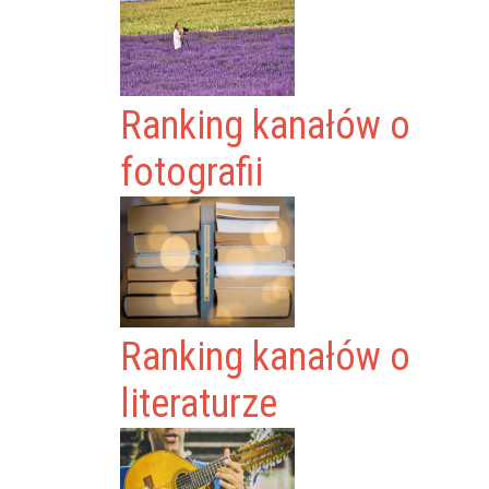
Ranking kanałów o
fotografii
Ranking kanałów o
literaturze