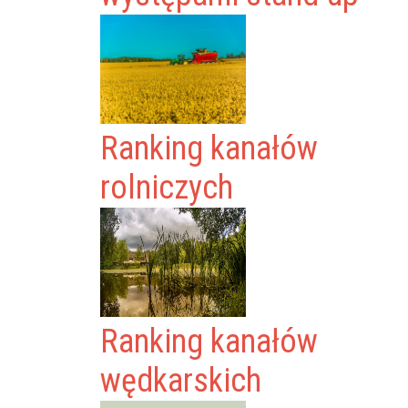
Ranking kanałów
rolniczych
Ranking kanałów
wędkarskich