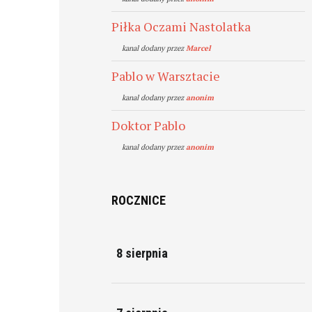
Piłka Oczami Nastolatka
kanal dodany przez
Marcel
Pablo w Warsztacie
kanal dodany przez
anonim
Doktor Pablo
kanal dodany przez
anonim
ROCZNICE
8 sierpnia