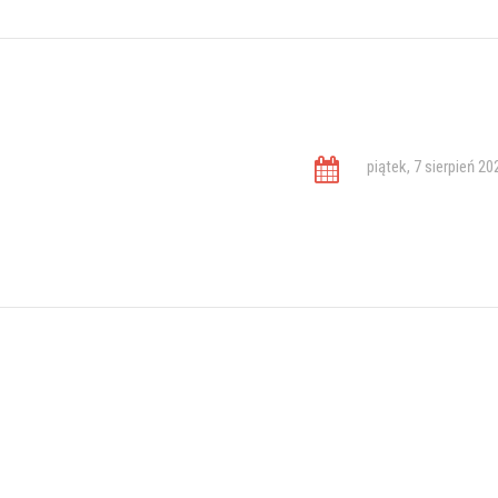
piątek, 7 sierpień 20