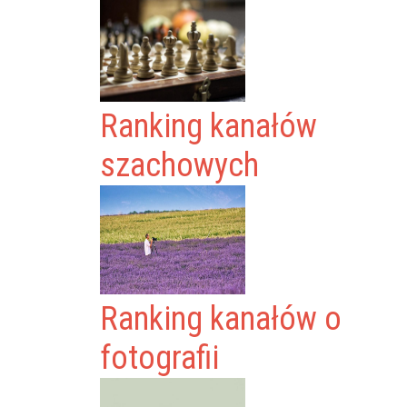
Ranking kanałów
szachowych
Ranking kanałów o
fotografii