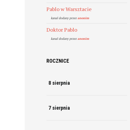
Pablo w Warsztacie
kanal dodany przez
anonim
Doktor Pablo
kanal dodany przez
anonim
ROCZNICE
8 sierpnia
7 sierpnia