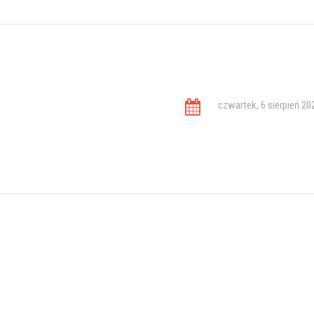
czwartek, 6 sierpień 20