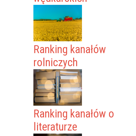
Ranking kanałów
rolniczych
Ranking kanałów o
literaturze