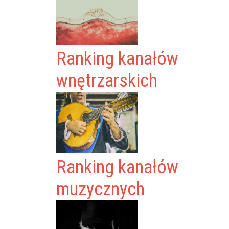
Ranking kanałów
wnętrzarskich
Ranking kanałów
muzycznych