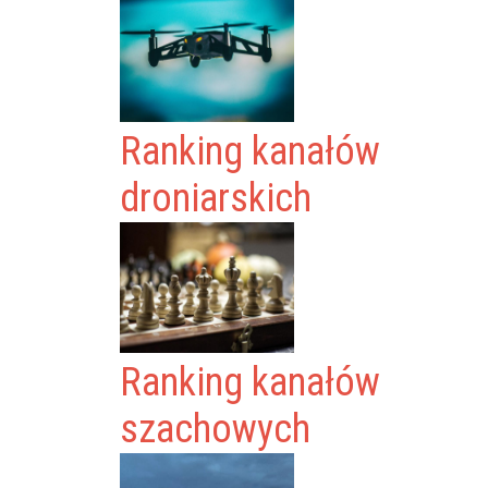
Ranking kanałów
droniarskich
Ranking kanałów
szachowych