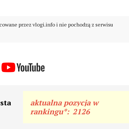
cowane przez vlogi.info i nie pochodzą z serwisu
sta
aktualna pozycja w
rankingu*:
2126