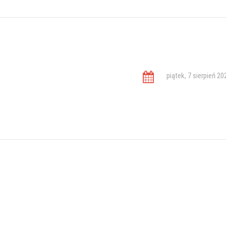
piątek, 7 sierpień 20