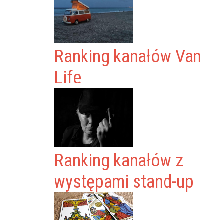
Ranking kanałów Van
Life
Ranking kanałów z
występami stand-up