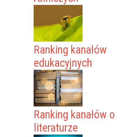
Ranking kanałów
edukacyjnych
Ranking kanałów o
literaturze