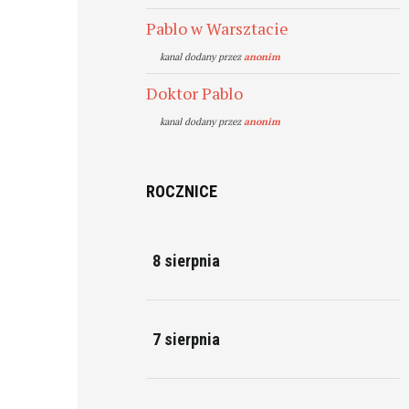
Pablo w Warsztacie
kanal dodany przez
anonim
Doktor Pablo
kanal dodany przez
anonim
ROCZNICE
8 sierpnia
7 sierpnia