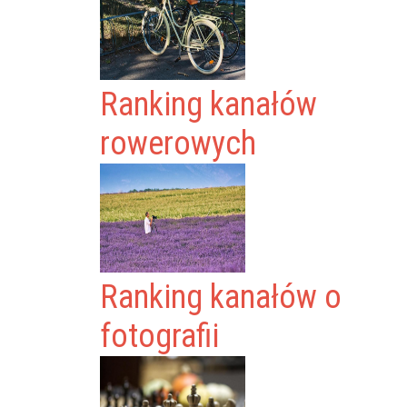
Ranking kanałów
rowerowych
Ranking kanałów o
fotografii