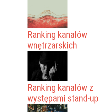
Ranking kanałów
wnętrzarskich
Ranking kanałów z
występami stand-up