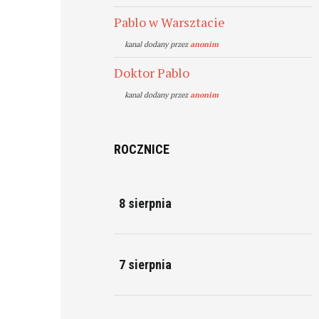
Pablo w Warsztacie
kanal dodany przez
anonim
Doktor Pablo
kanal dodany przez
anonim
ROCZNICE
8 sierpnia
7 sierpnia