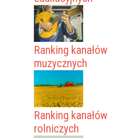
Ranking kanałów
muzycznych
Ranking kanałów
rolniczych