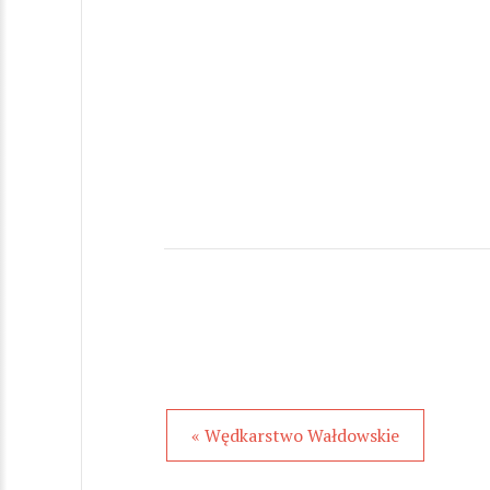
« Wędkarstwo Wałdowskie