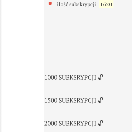
ilość subskrypcji:
1620
1000 SUBKSRYPCJI 🔓
1500 SUBKSRYPCJI 🔓
2000 SUBKSRYPCJI 🔓