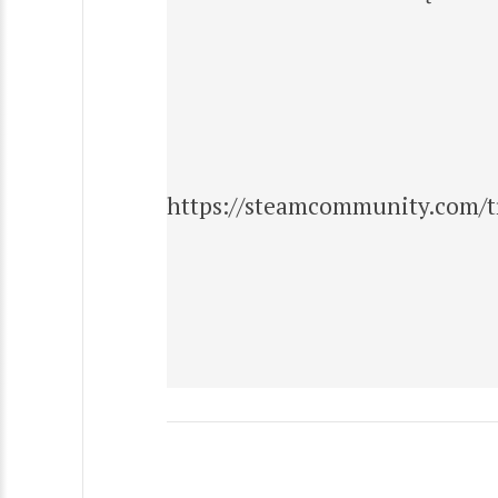
https://steamcommunity.com/