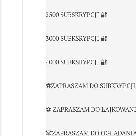
2500 SUBSKRYPCJI 🔐
3000 SUBKSRYPCJI 🔐
4000 SUBKSRYPCJI 🔐
⚽ZAPRASZAM DO SUBKRYPCJI
⚽ ZAPRASZAM DO LAJKOWAN
🐼ZAPRASZAM DO OGLĄDANIA