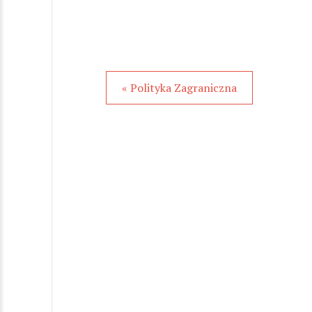
« Polityka Zagraniczna