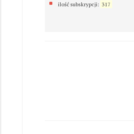
ilość subskrypcji:
317