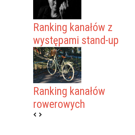
Ranking kanałów z
występami stand-up
Ranking kanałów
rowerowych