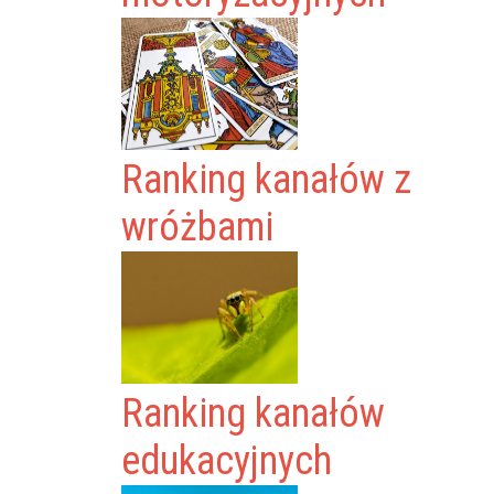
Ranking kanałów z
wróżbami
Ranking kanałów
edukacyjnych