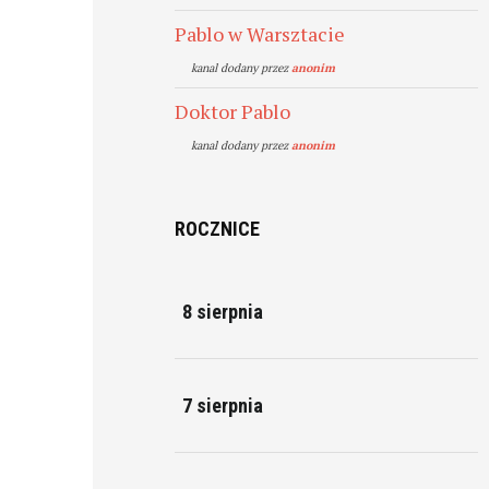
Pablo w Warsztacie
kanal dodany przez
anonim
Doktor Pablo
kanal dodany przez
anonim
ROCZNICE
8 sierpnia
7 sierpnia