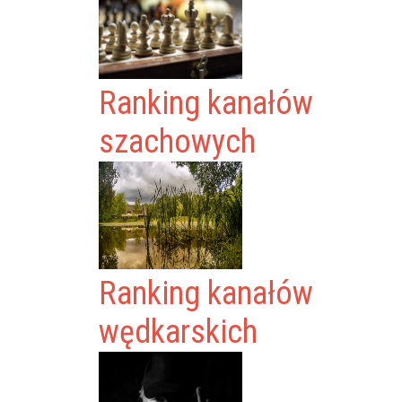
Ranking kanałów
szachowych
Ranking kanałów
wędkarskich