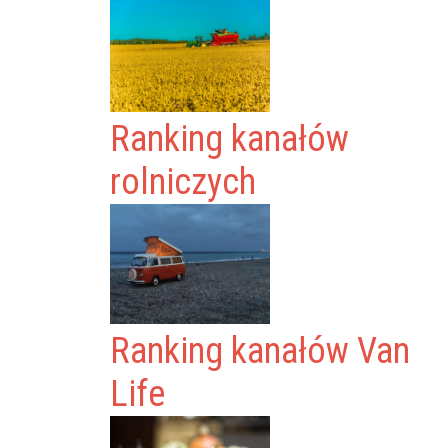
Ranking kanałów
rolniczych
Ranking kanałów Van
Life