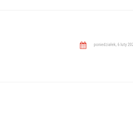
poniedziałek, 6 luty 20