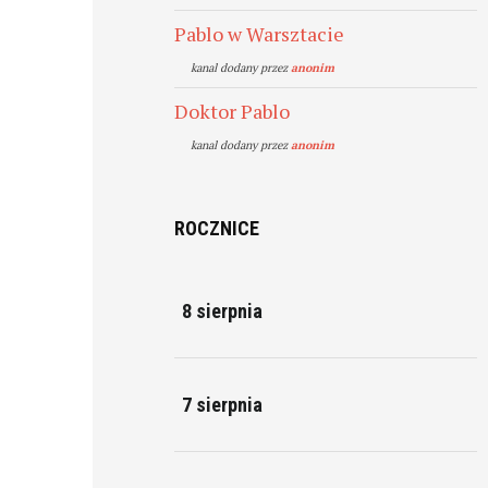
Pablo w Warsztacie
kanal dodany przez
anonim
Doktor Pablo
kanal dodany przez
anonim
ROCZNICE
8 sierpnia
7 sierpnia