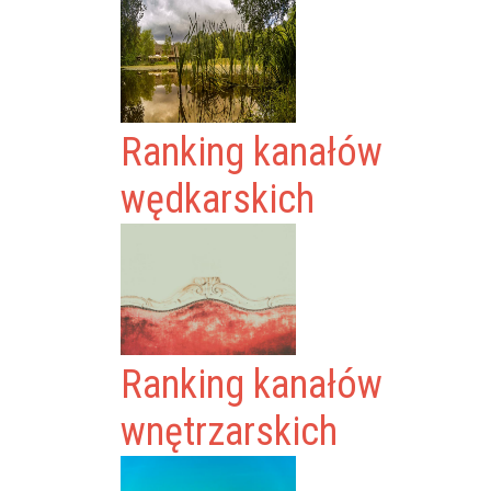
Ranking kanałów
wędkarskich
Ranking kanałów
wnętrzarskich