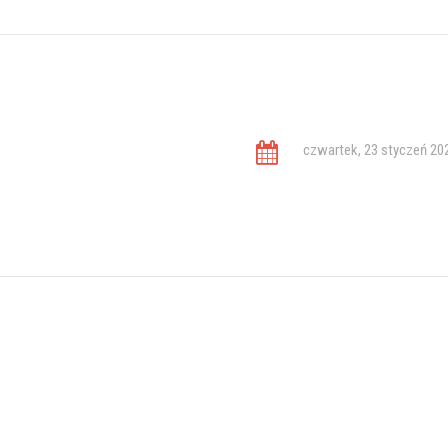
czwartek, 23 styczeń 20