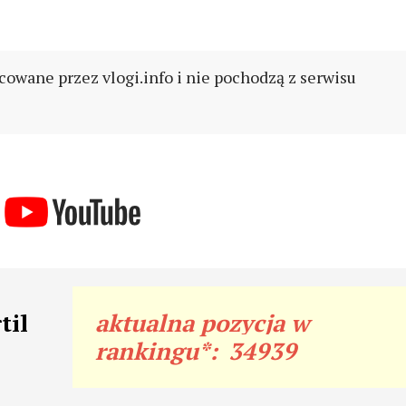
cowane przez vlogi.info i nie pochodzą z serwisu
til
aktualna pozycja w
rankingu*:
34939