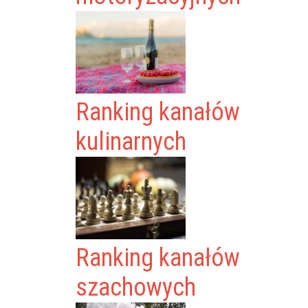
Ranking kanałów
kulinarnych
Ranking kanałów
szachowych