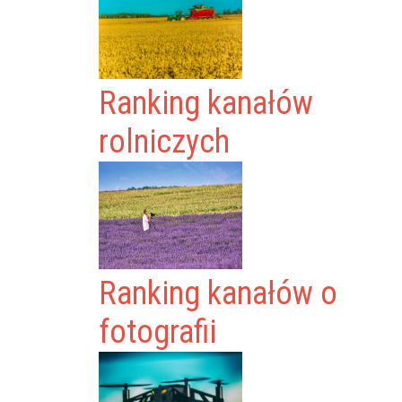
Ranking kanałów
rolniczych
Ranking kanałów o
fotografii