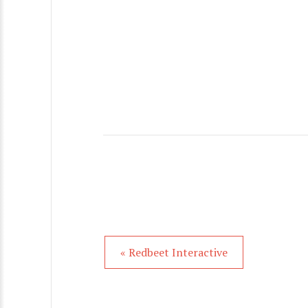
« Redbeet Interactive