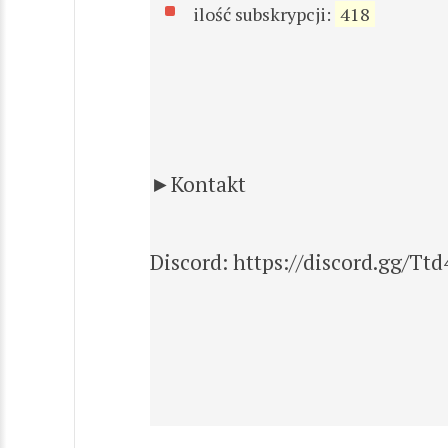
ilość subskrypcji:
418
►Kontakt
Discord: https://discord.gg/Tt