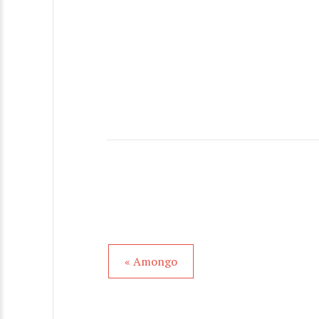
« Amongo