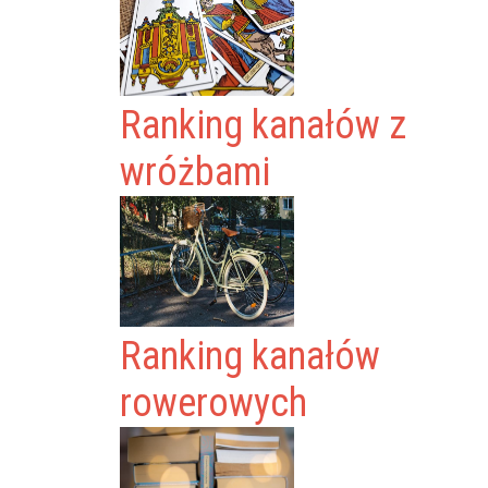
Ranking kanałów z
wróżbami
Ranking kanałów
rowerowych