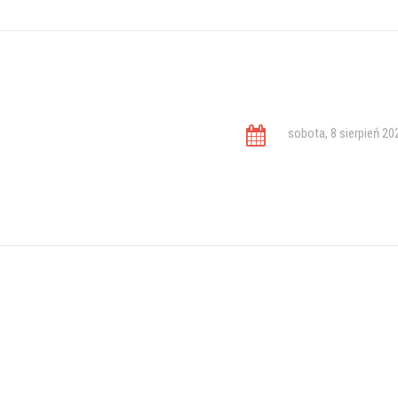
sobota, 8 sierpień 20