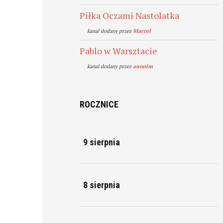
Piłka Oczami Nastolatka
kanal dodany przez
Marcel
Pablo w Warsztacie
kanal dodany przez
anonim
ROCZNICE
9 sierpnia
8 sierpnia