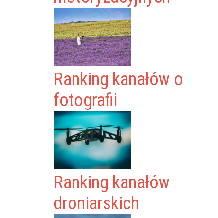
Ranking kanałów o
fotografii
Ranking kanałów
droniarskich