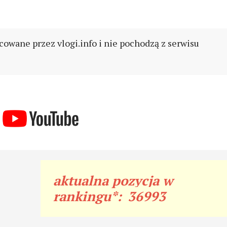
cowane przez vlogi.info i nie pochodzą z serwisu
aktualna pozycja w
rankingu*:
36993