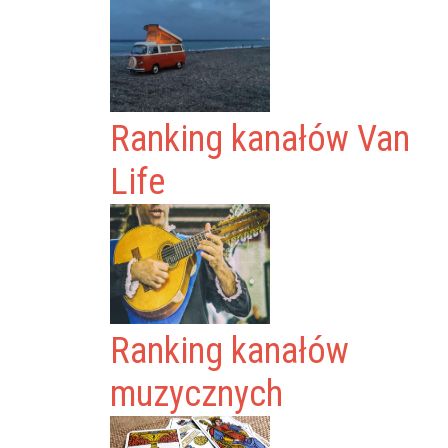
Ranking kanałów Van
Life
Ranking kanałów
muzycznych