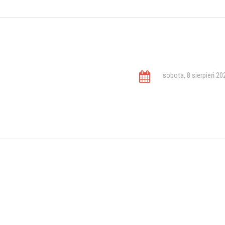
sobota, 8 sierpień 20