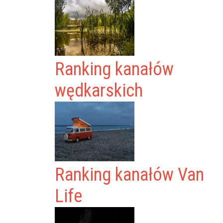
Ranking kanałów
wędkarskich
Ranking kanałów Van
Life