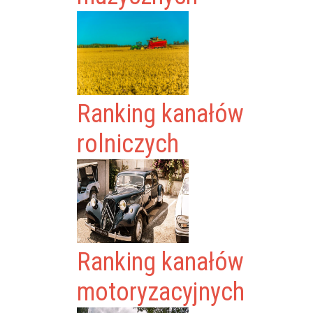
Ranking kanałów
rolniczych
Ranking kanałów
motoryzacyjnych