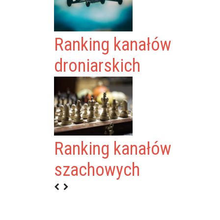
Ranking kanałów
droniarskich
Ranking kanałów
szachowych