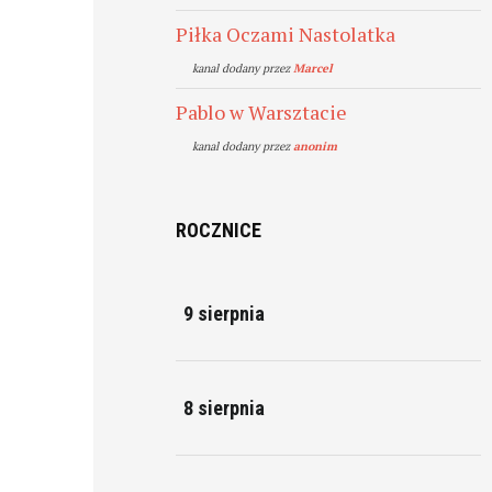
Piłka Oczami Nastolatka
kanal dodany przez
Marcel
Pablo w Warsztacie
kanal dodany przez
anonim
ROCZNICE
9 sierpnia
8 sierpnia