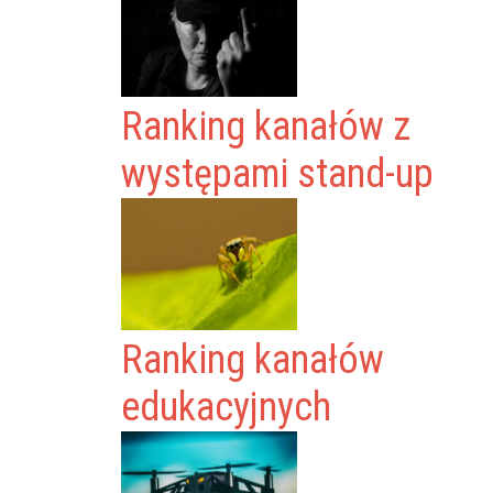
Ranking kanałów z
występami stand-up
Ranking kanałów
edukacyjnych