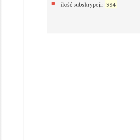
ilość subskrypcji:
384