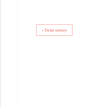
« Świat natury