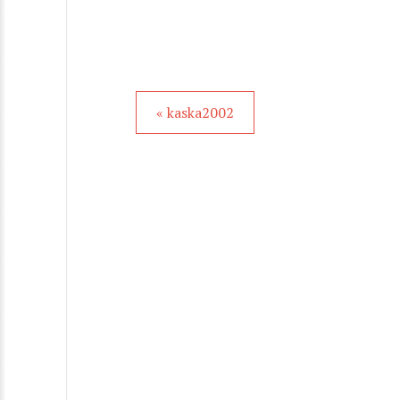
« kaska2002