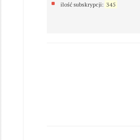
ilość subskrypcji:
345