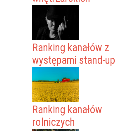
Ranking kanałów z
występami stand-up
Ranking kanałów
rolniczych