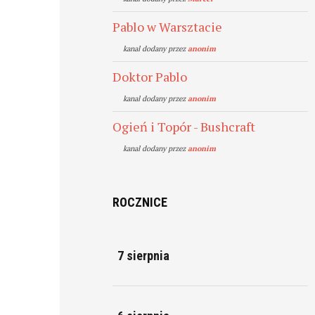
Pablo w Warsztacie
kanal dodany przez
anonim
Doktor Pablo
kanal dodany przez
anonim
Ogień i Topór - Bushcraft
kanal dodany przez
anonim
ROCZNICE
7 sierpnia