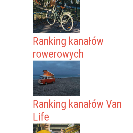
Ranking kanałów
rowerowych
Ranking kanałów Van
Life