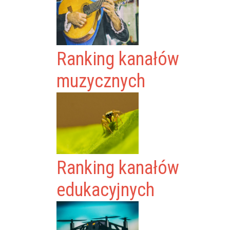
Ranking kanałów
muzycznych
Ranking kanałów
edukacyjnych