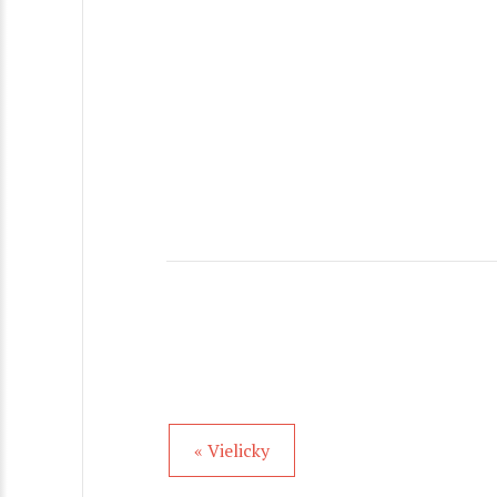
« Vielicky