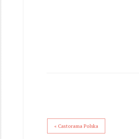
« Castorama Polska