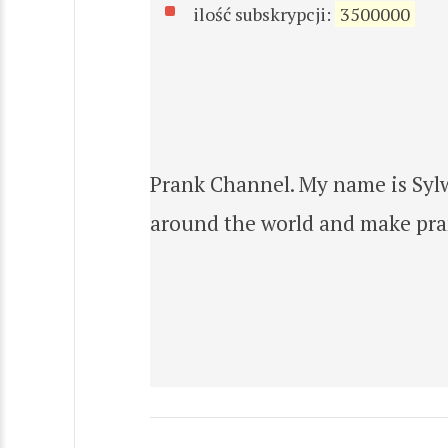
ilość subskrypcji:
3500000
Prank Channel. My name is Sylw
around the world and make pra