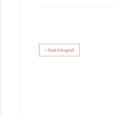
« Pani Fotograf