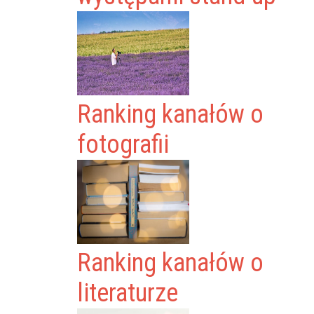
Ranking kanałów o
fotografii
Ranking kanałów o
literaturze