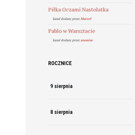
Piłka Oczami Nastolatka
kanal dodany przez
Marcel
Pablo w Warsztacie
kanal dodany przez
anonim
ROCZNICE
9 sierpnia
8 sierpnia