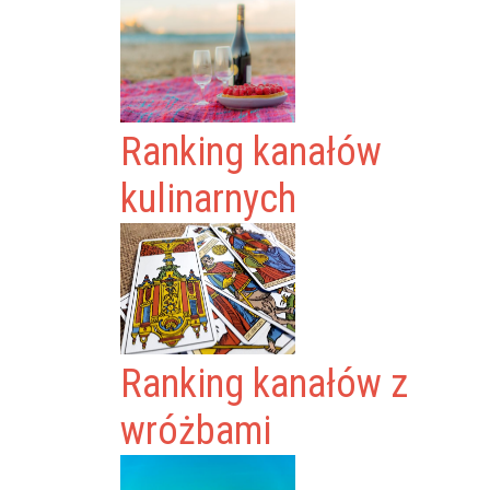
Ranking kanałów
kulinarnych
Ranking kanałów z
wróżbami