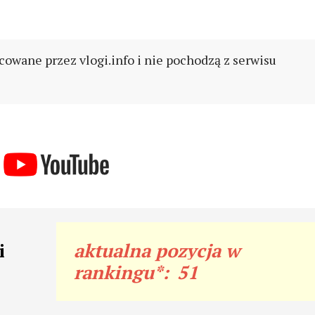
cowane przez vlogi.info i nie pochodzą z serwisu
i
aktualna pozycja w
rankingu*:
51