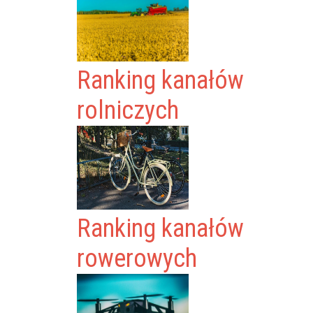
Ranking kanałów
rolniczych
Ranking kanałów
rowerowych