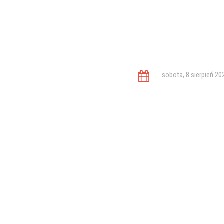
sobota, 8 sierpień 20