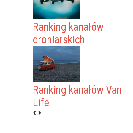
Ranking kanałów
droniarskich
Ranking kanałów Van
Life