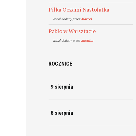
Piłka Oczami Nastolatka
kanal dodany przez
Marcel
Pablo w Warsztacie
kanal dodany przez
anonim
ROCZNICE
9 sierpnia
8 sierpnia