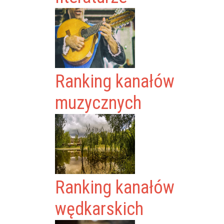
Ranking kanałów
muzycznych
Ranking kanałów
wędkarskich