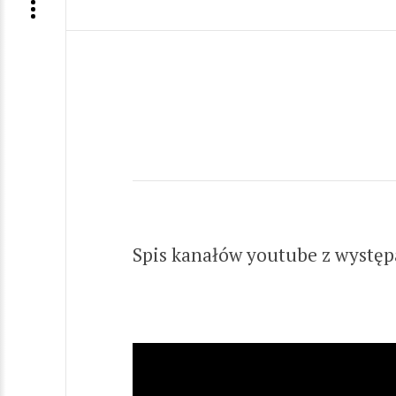
Spis kanałów youtube z wystę