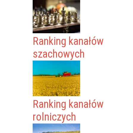
Ranking kanałów
szachowych
Ranking kanałów
rolniczych