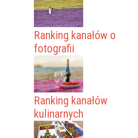
Ranking kanałów o
fotografii
Ranking kanałów
kulinarnych