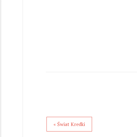
« Świat Kredki