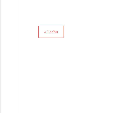
« Lachu