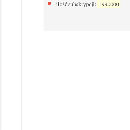
ilość subskrypcji:
1990000