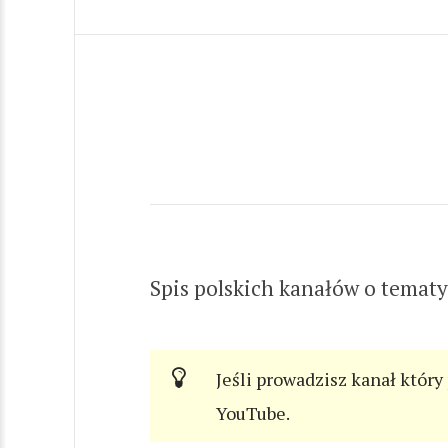
Spis polskich kanałów o tematyc
Jeśli prowadzisz kanał który
YouTube.