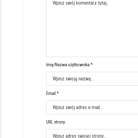
Imię/Nazwa użytkownika *
Email *
URL strony