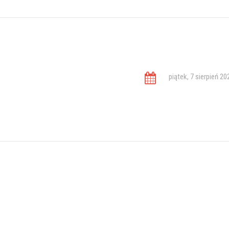
piątek, 7 sierpień 20