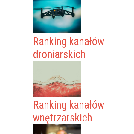
Ranking kanałów
droniarskich
Ranking kanałów
wnętrzarskich