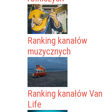
Ranking kanałów
muzycznych
Ranking kanałów Van
Life