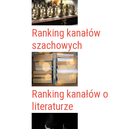
Ranking kanałów
szachowych
Ranking kanałów o
literaturze