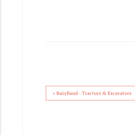
« Bazylland - Tractors & Excavators