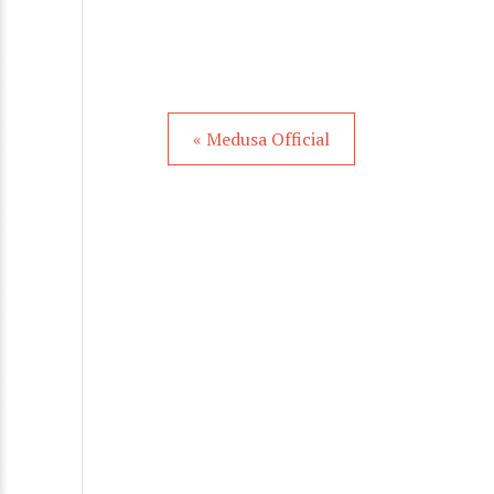
« Medusa Official