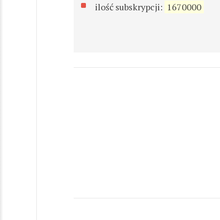
ilość subskrypcji:
1670000