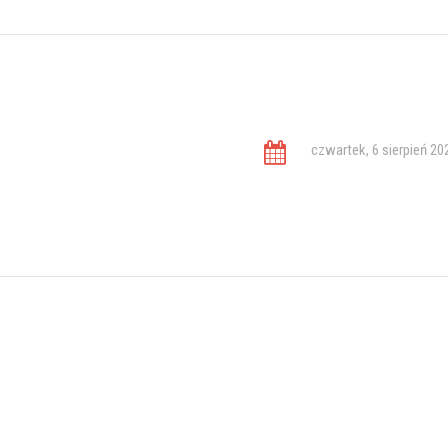
czwartek, 6 sierpień 20