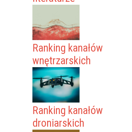
Ranking kanałów
wnętrzarskich
Ranking kanałów
droniarskich