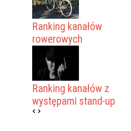
Ranking kanałów
rowerowych
Ranking kanałów z
występami stand-up