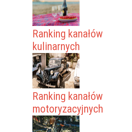
Ranking kanałów
kulinarnych
Ranking kanałów
motoryzacyjnych