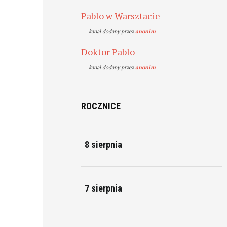
Pablo w Warsztacie
kanal dodany przez
anonim
Doktor Pablo
kanal dodany przez
anonim
ROCZNICE
8 sierpnia
7 sierpnia