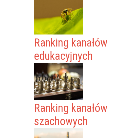
Ranking kanałów
edukacyjnych
Ranking kanałów
szachowych