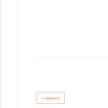
« Agasava