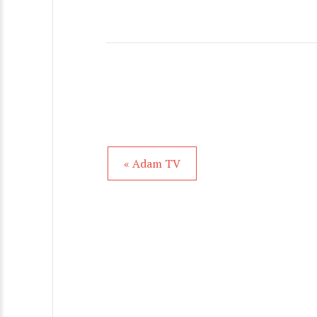
« Adam TV