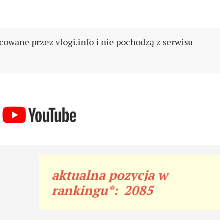
cowane przez vlogi.info i nie pochodzą z serwisu
aktualna pozycja w
rankingu*:
2085