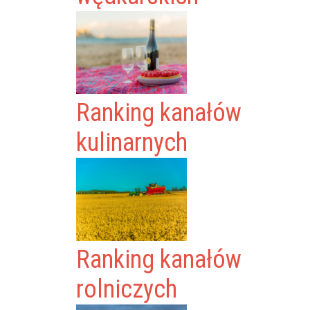
Ranking kanałów
kulinarnych
Ranking kanałów
rolniczych