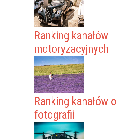
Ranking kanałów
motoryzacyjnych
Ranking kanałów o
fotografii