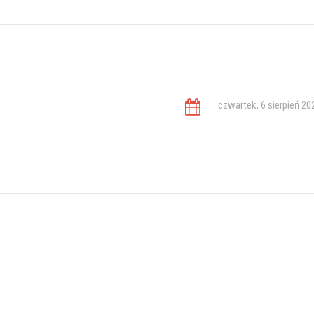
czwartek, 6 sierpień 20