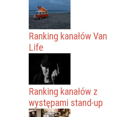
Ranking kanałów Van
Life
Ranking kanałów z
występami stand-up