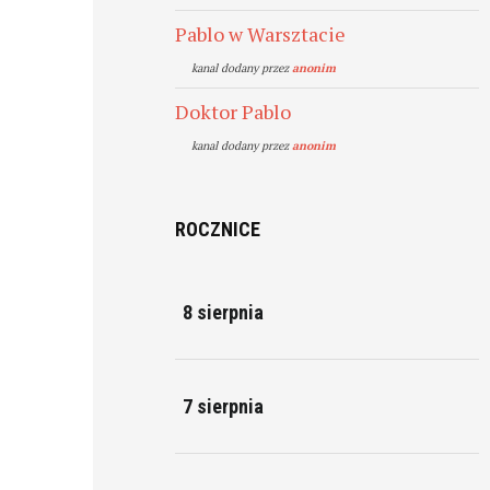
Pablo w Warsztacie
kanal dodany przez
anonim
Doktor Pablo
kanal dodany przez
anonim
ROCZNICE
8 sierpnia
7 sierpnia