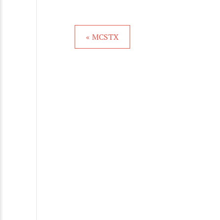
« MCSTX