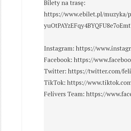
Bilety na trasę:
https://www.ebilet.pl/muzyk
yuOtPAYzEFqy4BYQFU8e7oEmt
Instagram: https://www.instag
Facebook: https://www.faceboo
Twitter: https://twitter.com/fel
TikTok: https://www.tiktok.c
Felivers Team: https://www.f