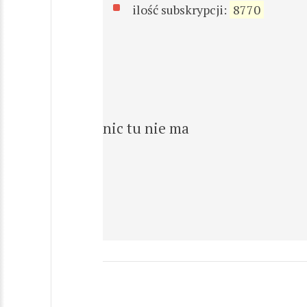
ilość subskrypcji:
8770
nic tu nie ma