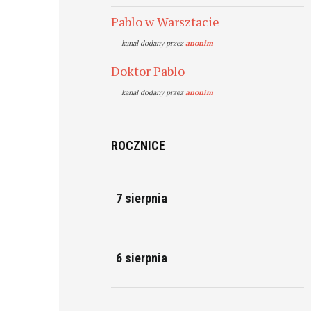
Pablo w Warsztacie
kanal dodany przez
anonim
Doktor Pablo
kanal dodany przez
anonim
ROCZNICE
7 sierpnia
6 sierpnia