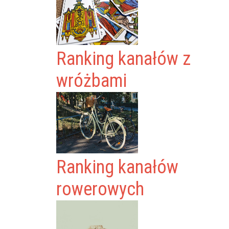
Ranking kanałów z
wróżbami
Ranking kanałów
rowerowych