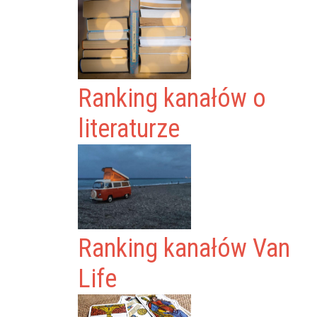
Ranking kanałów o
literaturze
Ranking kanałów Van
Life