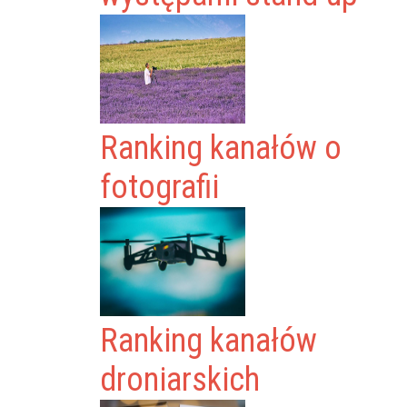
Ranking kanałów o
fotografii
Ranking kanałów
droniarskich