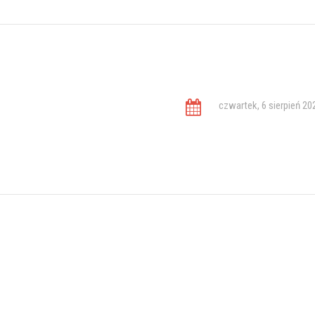
czwartek, 6 sierpień 20