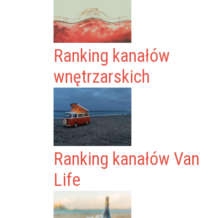
Ranking kanałów
wnętrzarskich
Ranking kanałów Van
Life