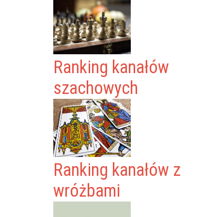
Ranking kanałów
szachowych
Ranking kanałów z
wróżbami