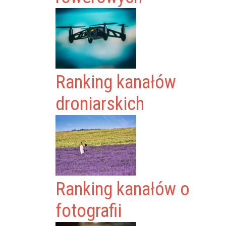
Ranking kanałów
droniarskich
Ranking kanałów o
fotografii