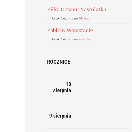
Piłka Oczami Nastolatka
kanal dodany przez
Marcel
Pablo w Warsztacie
kanal dodany przez
anonim
ROCZNICE
10
sierpnia
9 sierpnia