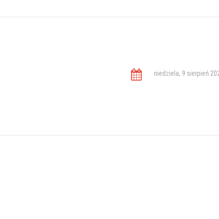
niedziela, 9 sierpień 20