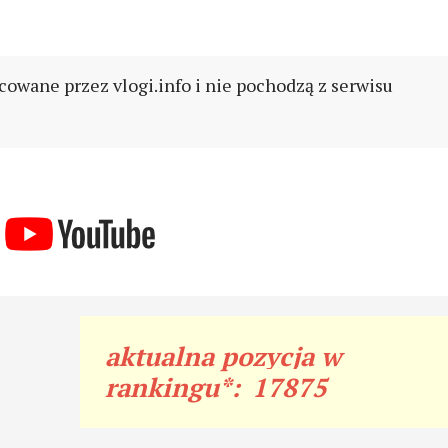
cowane przez vlogi.info i nie pochodzą z serwisu
aktualna pozycja w
rankingu*:
17875