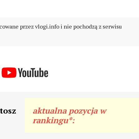
cowane przez vlogi.info i nie pochodzą z serwisu
tosz
aktualna pozycja w
rankingu*: