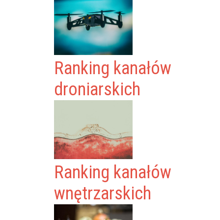
Ranking kanałów
droniarskich
Ranking kanałów
wnętrzarskich