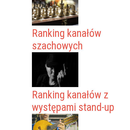
Ranking kanałów
szachowych
Ranking kanałów z
występami stand-up