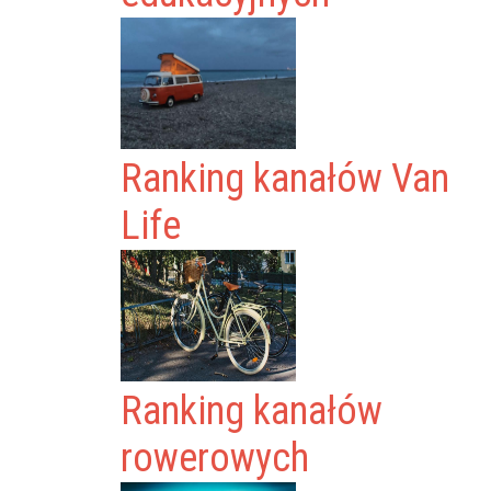
Ranking kanałów Van
Life
Ranking kanałów
rowerowych