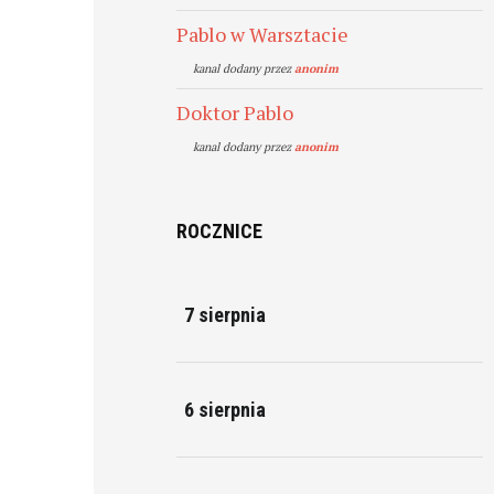
Pablo w Warsztacie
kanal dodany przez
anonim
Doktor Pablo
kanal dodany przez
anonim
ROCZNICE
7 sierpnia
6 sierpnia