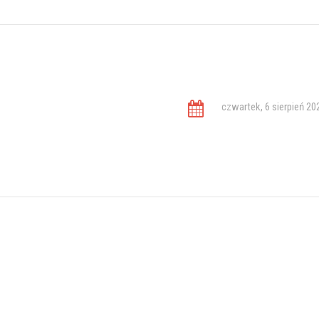
czwartek, 6 sierpień 20