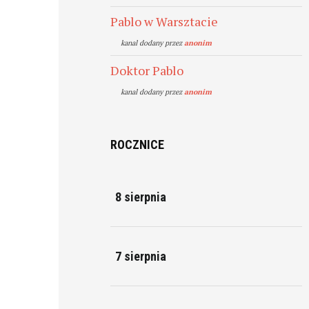
Pablo w Warsztacie
kanal dodany przez
anonim
Doktor Pablo
kanal dodany przez
anonim
ROCZNICE
8 sierpnia
7 sierpnia