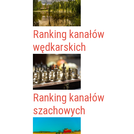
Ranking kanałów
wędkarskich
Ranking kanałów
szachowych