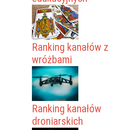
Ranking kanałów z
wróżbami
Ranking kanałów
droniarskich