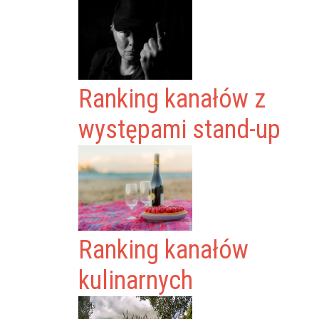
Ranking kanałów z
występami stand-up
Ranking kanałów
kulinarnych