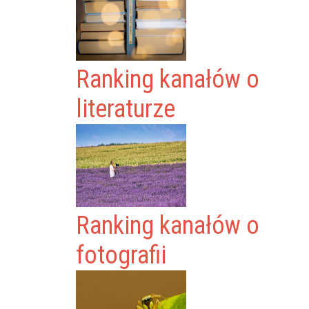
Ranking kanałów o
literaturze
Ranking kanałów o
fotografii