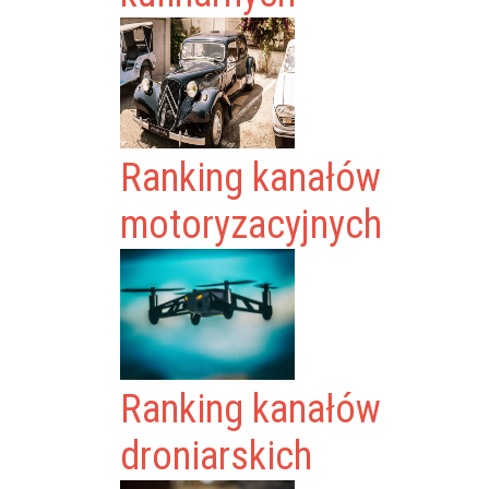
Ranking kanałów
motoryzacyjnych
Ranking kanałów
droniarskich