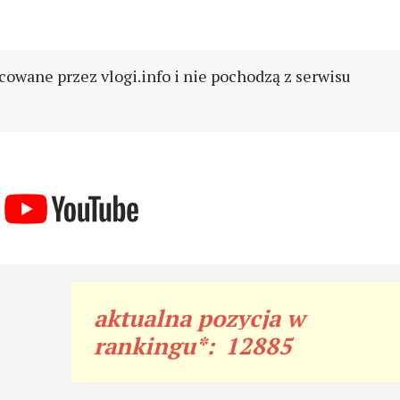
cowane przez vlogi.info i nie pochodzą z serwisu
aktualna pozycja w
rankingu*:
12885