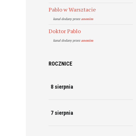
Pablo w Warsztacie
kanal dodany przez
anonim
Doktor Pablo
kanal dodany przez
anonim
ROCZNICE
8 sierpnia
7 sierpnia