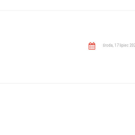
środa, 17 lipiec 20