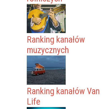
Ranking kanałów
muzycznych
Ranking kanałów Van
Life