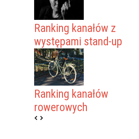
Ranking kanałów z
występami stand-up
Ranking kanałów
rowerowych