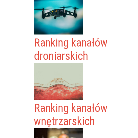
Ranking kanałów
droniarskich
Ranking kanałów
wnętrzarskich