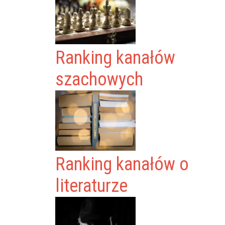
Ranking kanałów
szachowych
Ranking kanałów o
literaturze