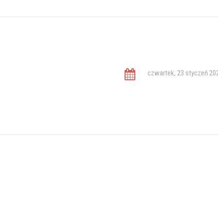
czwartek, 23 styczeń 20