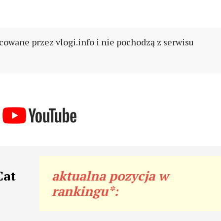
cowane przez vlogi.info i nie pochodzą z serwisu
Cat
aktualna pozycja w
rankingu*: