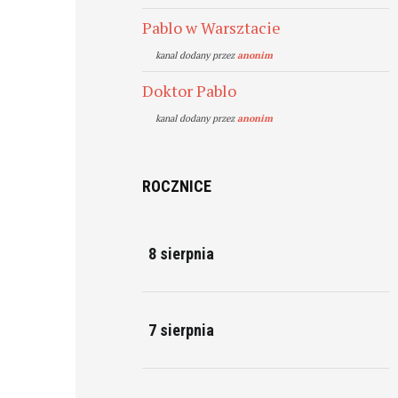
Pablo w Warsztacie
kanal dodany przez
anonim
Doktor Pablo
kanal dodany przez
anonim
ROCZNICE
8 sierpnia
7 sierpnia