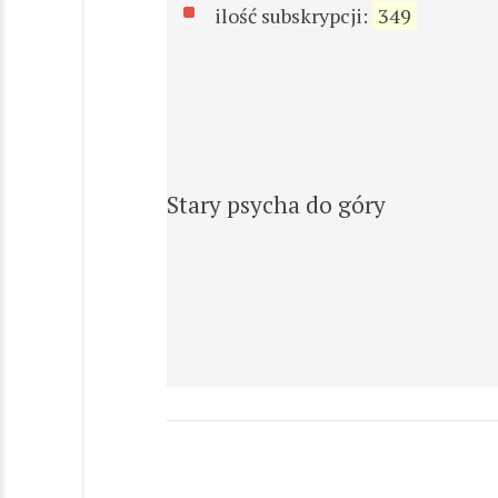
ilość subskrypcji:
349
Stary psycha do góry