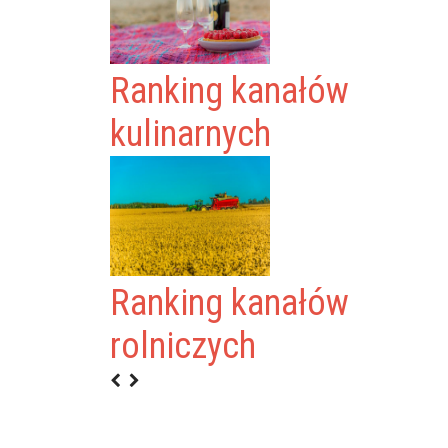
Ranking kanałów
kulinarnych
Ranking kanałów
rolniczych