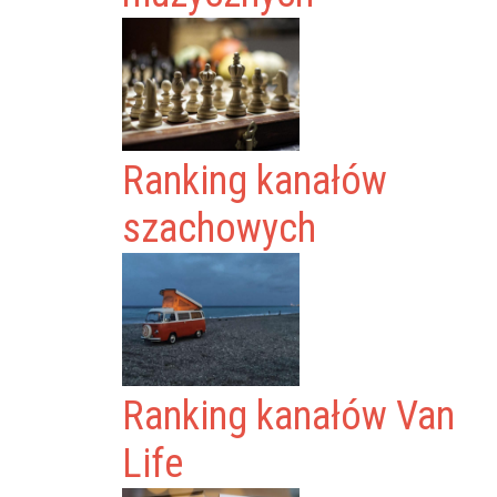
Ranking kanałów
szachowych
Ranking kanałów Van
Life