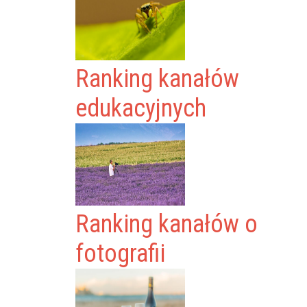
Ranking kanałów
edukacyjnych
Ranking kanałów o
fotografii