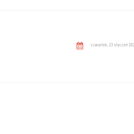
czwartek, 23 styczeń 20