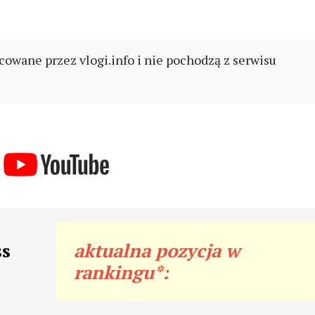
cowane przez vlogi.info i nie pochodzą z serwisu
ss
aktualna pozycja w
rankingu*: