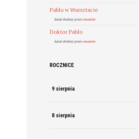
Pablo w Warsztacie
kanal dodany przez
anonim
Doktor Pablo
kanal dodany przez
anonim
ROCZNICE
9 sierpnia
8 sierpnia