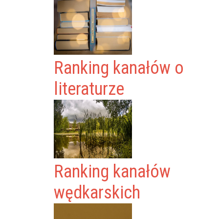
Ranking kanałów o
literaturze
Ranking kanałów
wędkarskich