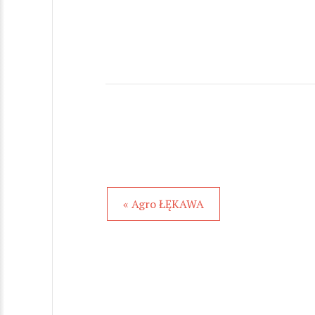
« Agro ŁĘKAWA