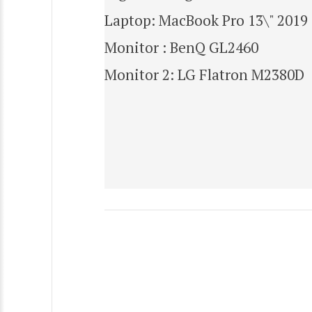
Laptop: MacBook Pro 13\" 2019
Monitor : BenQ GL2460
Monitor 2: LG Flatron M2380D