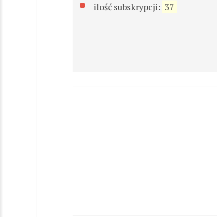
ilość subskrypcji:
37